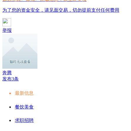
为了您的资金安全，请见面交易，切勿提前支付任何费用
举报
奔腾
发布3条
最新信息
餐饮美食
求职招聘