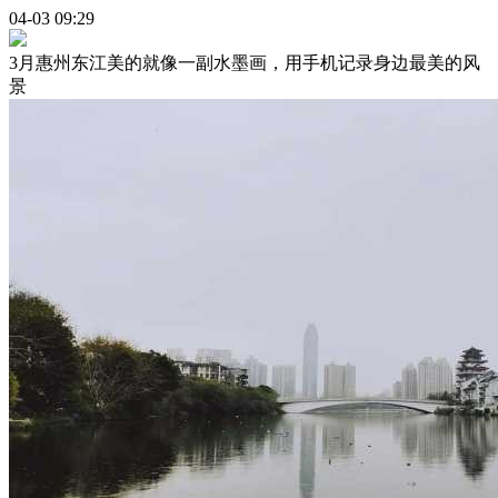
04-03 09:29
3月惠州东江美的就像一副水墨画，用手机记录身边最美的风
景