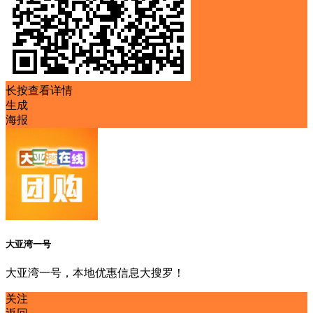
长按查看详情
生成
海报
大亚湾一号
大亚湾一号，本地优惠信息大搜罗！
关注