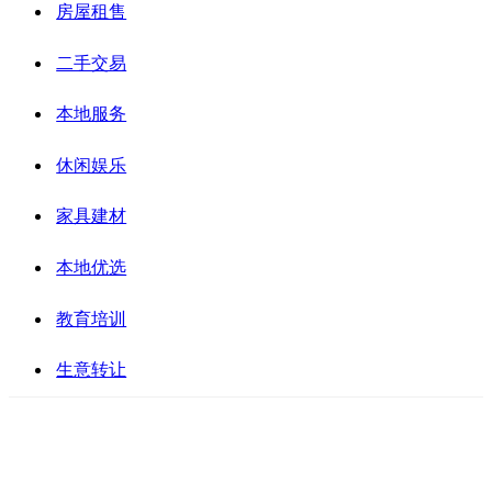
房屋租售
二手交易
本地服务
休闲娱乐
家具建材
本地优选
教育培训
生意转让