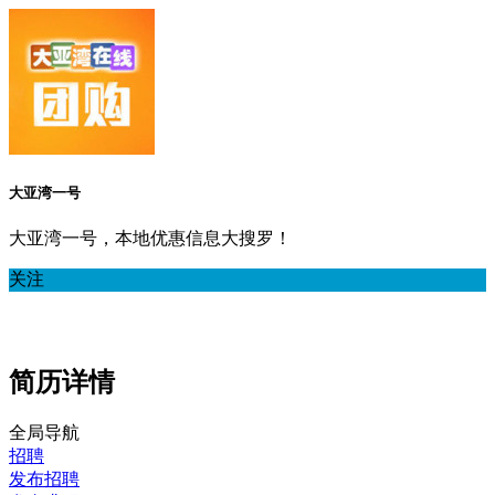
大亚湾一号
大亚湾一号，本地优惠信息大搜罗！
关注
简历详情
全局导航
招聘
发布招聘