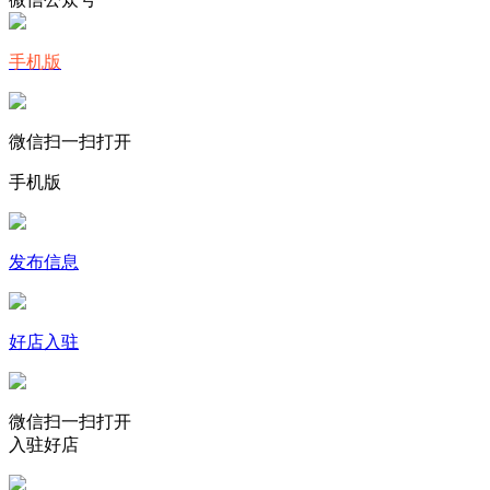
手机版
微信扫一扫打开
手机版
发布信息
好店入驻
微信扫一扫打开
入驻好店