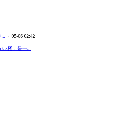
..
· 05-06 02:42
 3楼，是一...