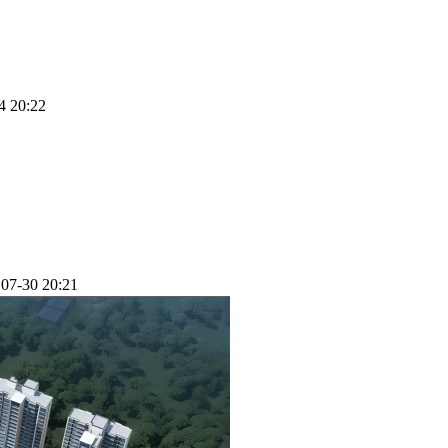
4 20:22
07-30 20:21