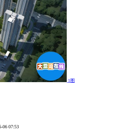
1图
-06 07:53