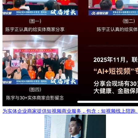
为实体企业商家提供短视频商业服务，包含：短视频线上陪跑、短