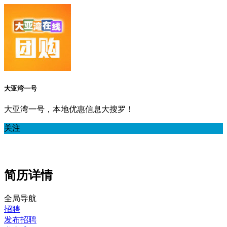
大亚湾一号
大亚湾一号，本地优惠信息大搜罗！
关注
简历详情
全局导航
招聘
发布招聘