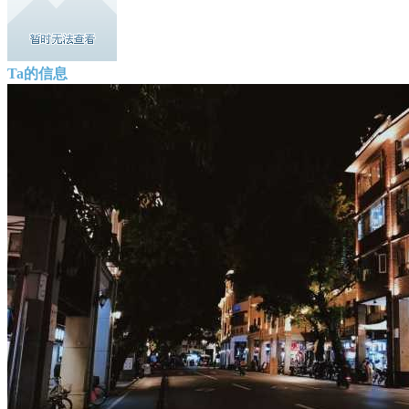
Ta的信息