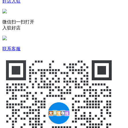
好店入驻
微信扫一扫打开
入驻好店
联系客服