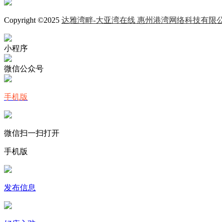
Copyright ©2025
达雅湾畔-大亚湾在线 惠州港湾网络科技有限
小程序
微信公众号
手机版
微信扫一扫打开
手机版
发布信息