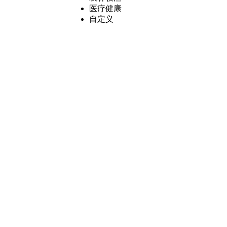
医疗健康
自定义