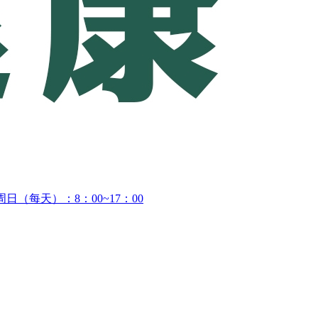
日（每天）：8：00~17：00