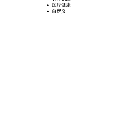
医疗健康
自定义