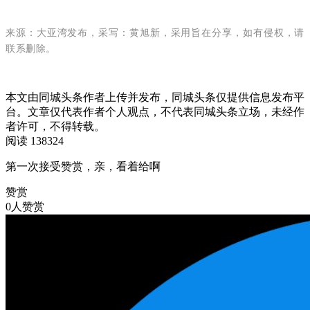
来源：大亚湾发布，
采写：黄旭新，采用旨在分享，如有侵权，请
联系删除。
本文由同城头条作者上传并发布，同城头条仅提供信息发布平
台。文章仅代表作者个人观点，不代表同城头条立场，未经作
者许可，不得转载。
阅读 138324
第一次接受赞赏，亲，看着给啊
赞赏
0人赞赏