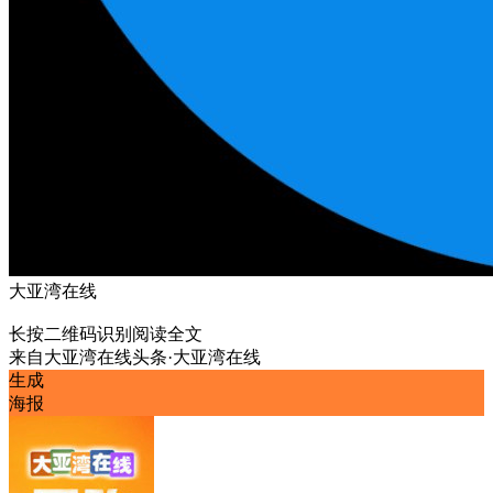
大亚湾在线
长按二维码识别阅读全文
来自
大亚湾在线头条·大亚湾在线
生成
海报