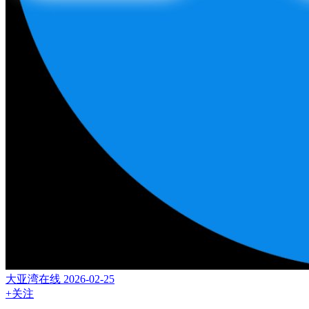
大亚湾在线
2026-02-25
+关注