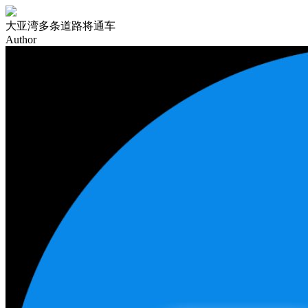
大亚湾多条道路将通车
Author