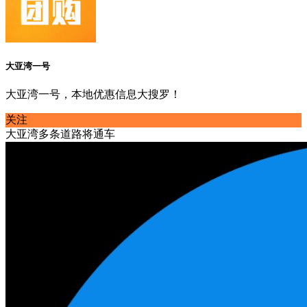
大亚湾一号
大亚湾一号，本地优惠信息大搜罗！
关注
大亚湾多条道路将通车