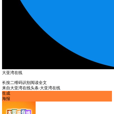
大亚湾在线
长按二维码识别阅读全文
来自
大亚湾在线头条·大亚湾在线
生成
海报