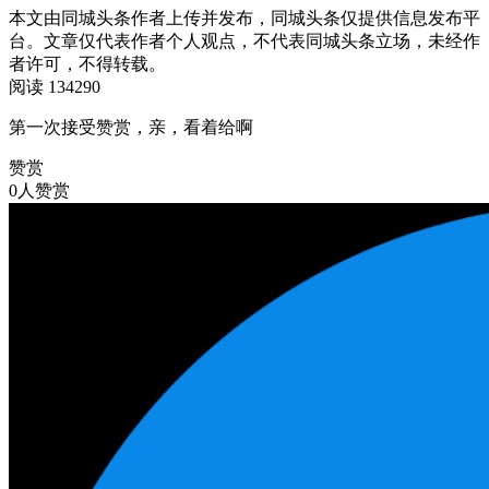
本文由同城头条作者上传并发布，同城头条仅提供信息发布平
台。文章仅代表作者个人观点，不代表同城头条立场，未经作
者许可，不得转载。
阅读 134290
第一次接受赞赏，亲，看着给啊
赞赏
0人赞赏