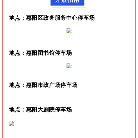
开放指南
地点：
惠阳区政务服务中心停车场
地点：
惠阳图书馆停车场
地点：
惠阳市政广场停车场
地点：
惠阳大剧院停车场