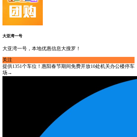
大亚湾一号
大亚湾一号，本地优惠信息大搜罗！
关注
提供1351个车位！惠阳春节期间免费开放10处机关办公楼停车
场→