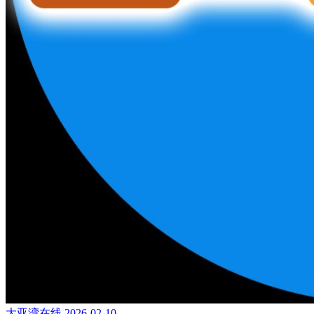
大亚湾在线
2026-02-10