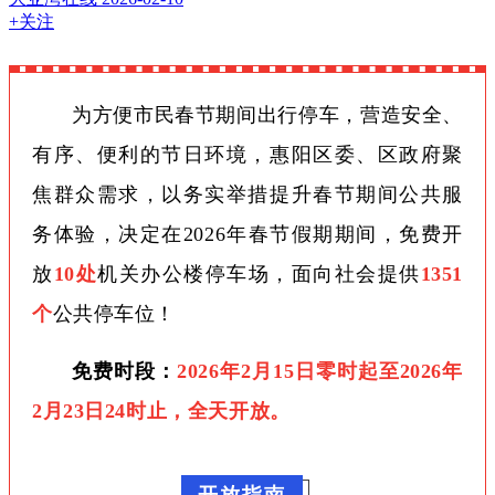
+关注
为方便市民春节期间出行停车，营造安全、
有序、便利的节日环境，惠阳区委、区政府聚
焦群众需求，以务实举措提升春节期间公共服
务体验，决定在2026年春节假期期间，免费开
放
10处
机关办公楼停车场，面向社会提供
1351
个
公共停车位！
免费时段：
2026年2月15日零时起至2026年
2月23日24时止，全天开放。