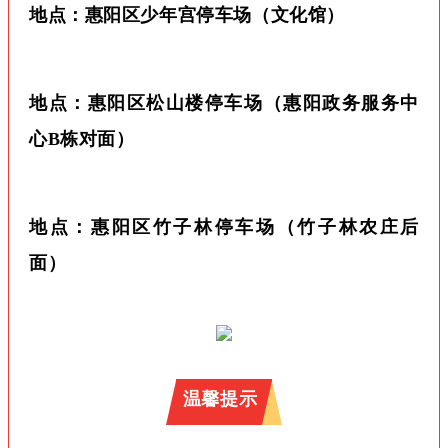
地点：
惠阳区少年宫停车场（文化馆）
地点：
惠阳区松山楼停车场（惠阳政务服务中
心B栋对面）
地点：
惠阳区竹子林停车场（竹子林农庄后
面）
温馨提示