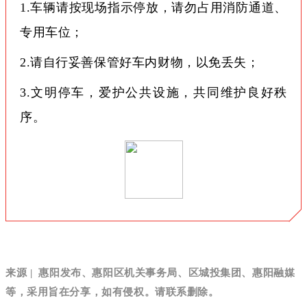
1.车辆请按现场指示停放，请勿占用消防通道、
专用车位；
2.请自行妥善保管好车内财物，以免丢失；
3.文明停车，爱护公共设施，共同维护良好秩
序。
来源 |
惠阳发布、
惠阳区机关事务局、区城投集团、
惠阳融媒
等，采用旨在分享，如有侵权。请联系删除。