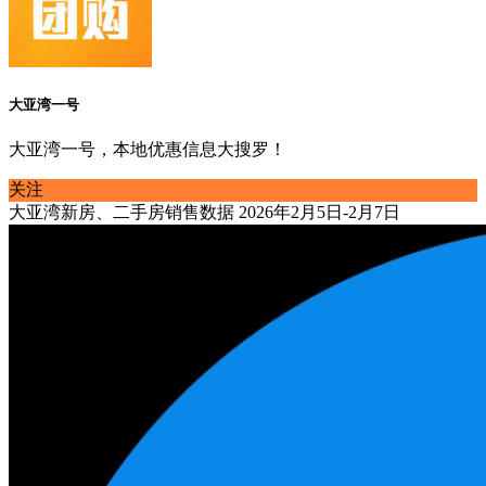
大亚湾一号
大亚湾一号，本地优惠信息大搜罗！
关注
大亚湾新房、二手房销售数据 2026年2月5日-2月7日