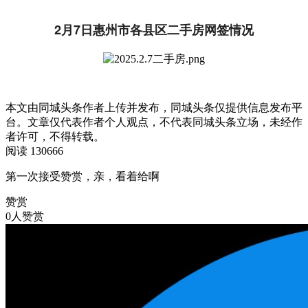
2月7日惠州市各县区二手房网签情况
本文由同城头条作者上传并发布，同城头条仅提供信息发布平
台。文章仅代表作者个人观点，不代表同城头条立场，未经作
者许可，不得转载。
阅读 130666
第一次接受赞赏，亲，看着给啊
赞赏
0人赞赏