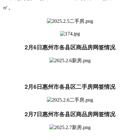
㎡。
2月6日惠州市各县区商品房网签情况
2月6日惠州市各县区二手房网签情况
2月7日惠州市各县区商品房网签情况