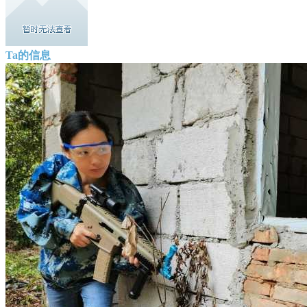
Ta的信息