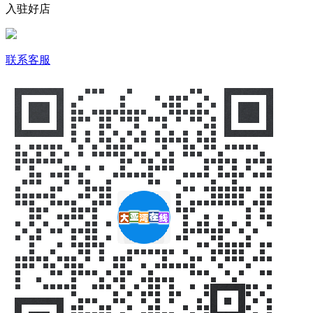
入驻好店
联系客服