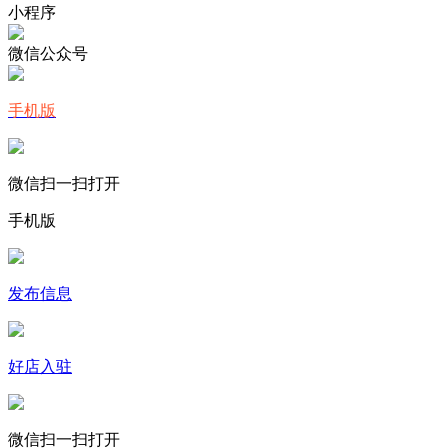
小程序
微信公众号
手机版
微信扫一扫打开
手机版
发布信息
好店入驻
微信扫一扫打开