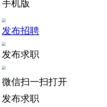
手机版
发布招聘
发布求职
微信扫一扫打开
发布求职