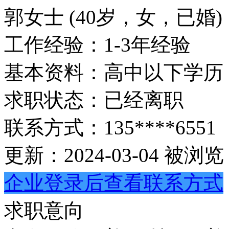
郭女士
(40岁，女，已婚)
工作经验：
1-3年经验
基本资料：
高中以下学历
求职状态：
已经离职
联系方式：
135****6551
更新：2024-03-04
被浏览：
企业登录后查看联系方式
求职意向