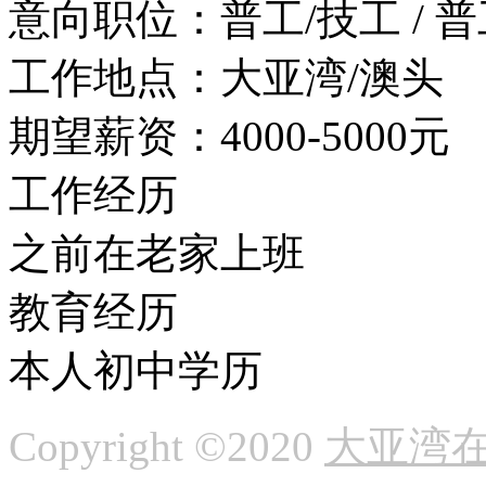
意向职位：
普工/技工 / 
工作地点：
大亚湾/澳头
期望薪资：
4000-5000元
工作经历
之前在老家上班
教育经历
本人初中学历
Copyright ©2020
大亚湾