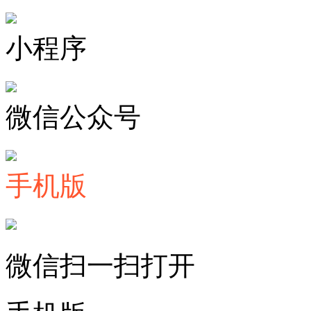
小程序
微信公众号
手机版
微信扫一扫打开