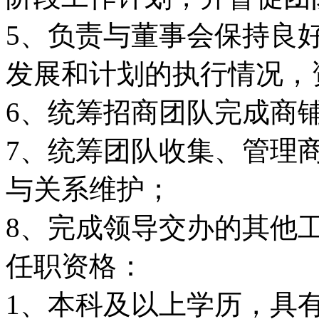
5、负责与董事会保持良
发展和计划的执行情况，
6、统筹招商团队完成商
7、统筹团队收集、管理
与关系维护；
8、完成领导交办的其他
任职资格：
1、本科及以上学历，具