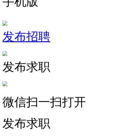
手机版
发布招聘
发布求职
微信扫一扫打开
发布求职