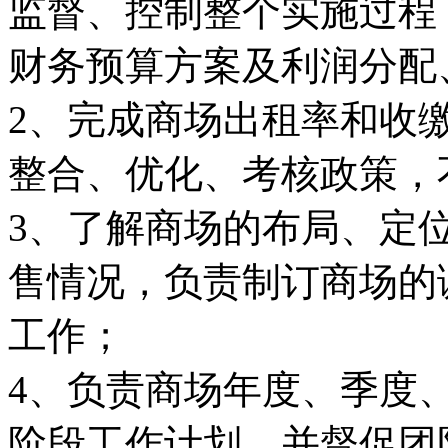
监督、控制整个实施过程
财务预算方案及利润分配
2、完成商场出租率和收
整合、优化、考核政策，
3、了解商场的布局、定
售情况，负责制订商场的
工作；
4、负责商场年度、季度
阶段工作计划，并督促团