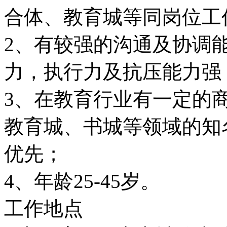
合体、教育城等同岗位工
2、有较强的沟通及协调
力，执行力及抗压能力强
3、在教育行业有一定的
教育城、书城等领域的知
优先；
4、年龄25-45岁。
工作地点