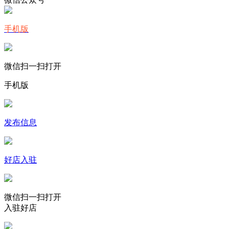
手机版
微信扫一扫打开
手机版
发布信息
好店入驻
微信扫一扫打开
入驻好店